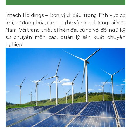
Intech Holdings – Đơn vị đi đầu trong lĩnh vực cơ
khí, tự động hóa, công nghệ và năng lượng tại Việt
Nam. Với trang thiết bị hiện đại, cùng với đội ngũ kỹ
sư chuyên môn cao, quản lý sản xuất chuyên
nghiệp.