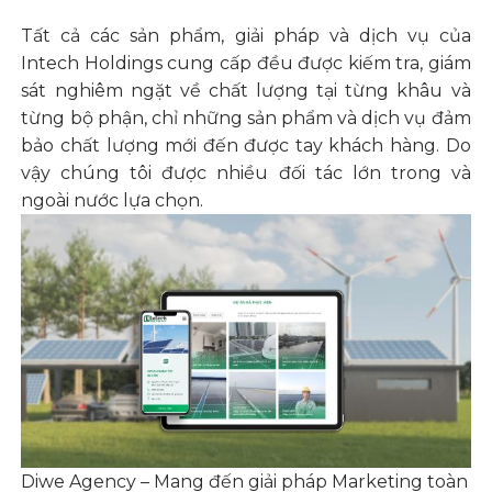
Tất cả các sản phẩm, giải pháp và dịch vụ của
Intech Holdings cung cấp đều được kiếm tra, giám
sát nghiêm ngặt về chất lượng tại từng khâu và
từng bộ phận, chỉ những sản phẩm và dịch vụ đảm
bảo chất lượng mới đến được tay khách hàng. Do
vậy chúng tôi được nhiều đối tác lớn trong và
ngoài nước lựa chọn.
Diwe Agency – M
ang đến giải pháp Marketing toàn