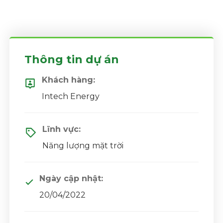
Thông tin dự án
Khách hàng:
Intech Energy
Lĩnh vực:
Năng lượng mặt trời
Ngày cập nhật:
20/04/2022