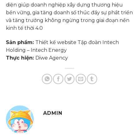
diện giúp doanh nghiệp xây dựng thương hiệu
bền vững, gia tăng doanh số thúc đẩy sự phát triển
và tăng trưởng không ngừng trong giai đoạn nền
kinh tế thời 4.0
Sản phẩm:
Thiết kế website Tập đoàn Intech
Holding – Intech Energy
Thực hiện:
Diwe Agency
ADMIN