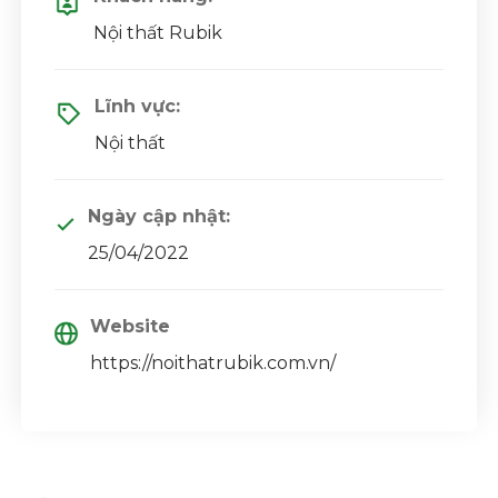
Nội thất Rubik
Lĩnh vực:
Nội thất
Ngày cập nhật:
25/04/2022
Website
https://noithatrubik.com.vn/