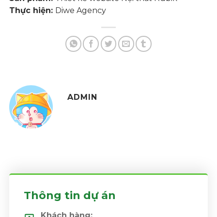
Thực hiện:
Diwe Agency
ADMIN
Thông tin dự án
Khách hàng: