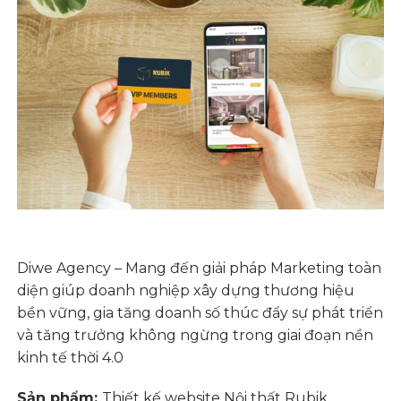
Diwe Agency – M
ang đến giải pháp Marketing toàn
diện giúp doanh nghiệp xây dựng thương hiệu
bền vững, gia tăng doanh số thúc đẩy sự phát triển
và tăng trưởng không ngừng trong giai đoạn nền
kinh tế thời 4.0
Sản phẩm:
Thiết kế website Nội thất Rubik