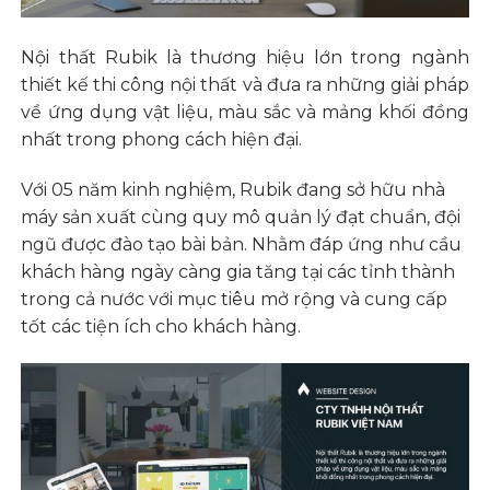
Nội thất Rubik là thương hiệu lớn trong ngành
thiết kế thi công nội thất và đưa ra những giải pháp
về ứng dụng vật liệu, màu sắc và mảng khối đồng
nhất trong phong cách hiện đại.
Với 05 năm kinh nghiệm, Rubik đang sở hữu nhà
máy sản xuất cùng quy mô quản lý đạt chuẩn, đội
ngũ được đào tạo bài bản. Nhằm đáp ứng như cầu
khách hàng ngày càng gia tăng tại các tỉnh thành
trong cả nước với mục tiêu mở rộng và cung cấp
tốt các tiện ích cho khách hàng.